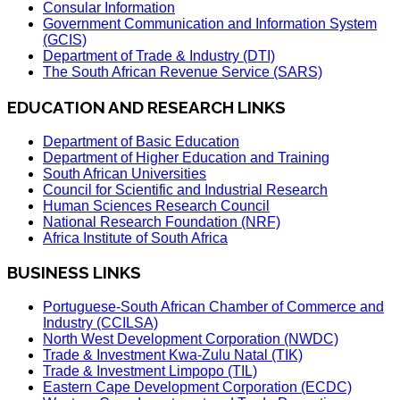
Consular Information
Government Communication and Information System
(GCIS)
Department of Trade & Industry (DTI)
The South African Revenue Service (SARS)
EDUCATION AND RESEARCH LINKS
Department of Basic Education
Department of Higher Education and Training
South African Universities
Council for Scientific and Industrial Research
Human Sciences Research Council
National Research Foundation (NRF)
Africa Institute of South Africa
BUSINESS LINKS
Portuguese-South African Chamber of Commerce and
Industry (CCILSA)
North West Development Corporation (NWDC)
Trade & Investment Kwa-Zulu Natal (TIK)
Trade & Investment Limpopo (TIL)
Eastern Cape Development Corporation (ECDC)