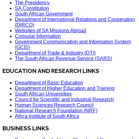
The Presidency
SA Constitution
South African Government
Department of International Relations and Cooperation
(DIRCO)
Websites of SA Missions Abroad
Consular Information
Government Communication and Information System
(GCIS)
Department of Trade & Industry (DTI)
The South African Revenue Service (SARS)
EDUCATION AND RESEARCH LINKS
Department of Basic Education
Department of Higher Education and Training
South African Universities
Council for Scientific and Industrial Research
Human Sciences Research Council
National Research Foundation (NRF)
Africa Institute of South Africa
BUSINESS LINKS