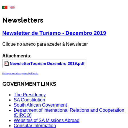
Newsletters
Newsletter de Turismo - Dezembro 2019
Clique no anexo para aceder à Newsletter
Attachments:
NewsletterTourism Dezembro 2019.pdf
FaLang translation system by Faboba
GOVERNMENT LINKS
The Presidency
SA Constitution
South African Government
Department of International Relations and Cooperation
(DIRCO)
Websites of SA Missions Abroad
Consular Information