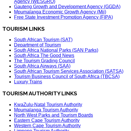
Agency (WESGRO)
Gauteng Growth and Development Agency (GGDA)
Mpumalanga Economic Growth Agency (Mii)
Free State Investment Promotion Agency (FIPA)
TOURISM LINKS
South African Tourism (SAT)
Department of Tourism
South Africa National Parks (SAN Parks)
South Africa The Good News
The Tourism Grading Council
South Africa Airways (SAA)
South African Tourism Services Association (SATSA)
Tourism Business Council of South Africa (TBCSA)
Luxury Trains
TOURISM AUTHORITY LINKS
KwaZulu-Natal Tourism Authority
Mpumalanga Tourism Authority
North West Parks and Tourism Boards
Eastern Cape Tourism Authority
Western Cape Tourism Authority
Limpopo Tourism Authority