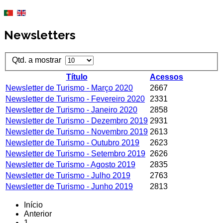
Newsletters
Qtd. a mostrar
Título
Acessos
Newsletter de Turismo - Março 2020
2667
Newsletter de Turismo - Fevereiro 2020
2331
Newsletter de Turismo - Janeiro 2020
2858
Newsletter de Turismo - Dezembro 2019
2931
Newsletter de Turismo - Novembro 2019
2613
Newsletter de Turismo - Outubro 2019
2623
Newsletter de Turismo - Setembro 2019
2626
Newsletter de Turismo - Agosto 2019
2835
Newsletter de Turismo - Julho 2019
2763
Newsletter de Turismo - Junho 2019
2813
Início
Anterior
1