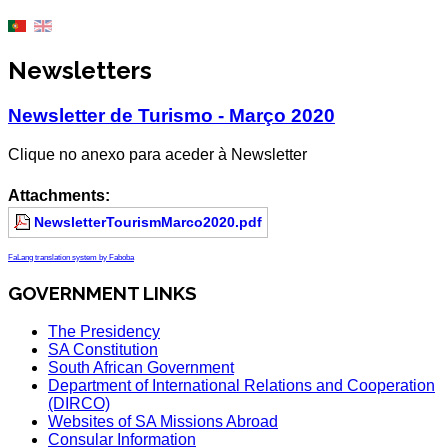
Newsletters
Newsletter de Turismo - Março 2020
Clique no anexo para aceder à Newsletter
Attachments:
NewsletterTourismMarco2020.pdf
FaLang translation system by Faboba
GOVERNMENT LINKS
The Presidency
SA Constitution
South African Government
Department of International Relations and Cooperation
(DIRCO)
Websites of SA Missions Abroad
Consular Information