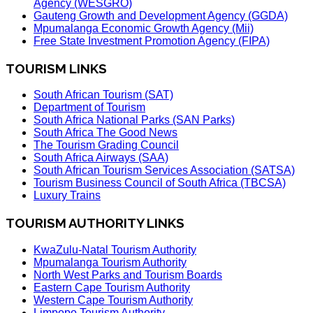
Agency (WESGRO)
Gauteng Growth and Development Agency (GGDA)
Mpumalanga Economic Growth Agency (Mii)
Free State Investment Promotion Agency (FIPA)
TOURISM LINKS
South African Tourism (SAT)
Department of Tourism
South Africa National Parks (SAN Parks)
South Africa The Good News
The Tourism Grading Council
South Africa Airways (SAA)
South African Tourism Services Association (SATSA)
Tourism Business Council of South Africa (TBCSA)
Luxury Trains
TOURISM AUTHORITY LINKS
KwaZulu-Natal Tourism Authority
Mpumalanga Tourism Authority
North West Parks and Tourism Boards
Eastern Cape Tourism Authority
Western Cape Tourism Authority
Limpopo Tourism Authority