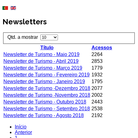
Newsletters
Qtd. a mostrar
Título
Acessos
Newsletter de Turismo - Maio 2019
2264
Newsletter de Turismo - Abril 2019
2853
Newsletter de Turismo - Março 2019
1779
Newsletter de Turismo - Fevereiro 2019
1932
Newsletter de Turismo - Janeiro 2019
1795
Newsletter de Turismo -Dezembro 2018
2077
Newsletter de Turismo -Novembro 2018
2002
Newsletter de Turismo - Outubro 2018
2443
Newsletter de Turismo - Setembro 2018
2538
Newsletter de Turismo - Agosto 2018
2192
Início
Anterior
1