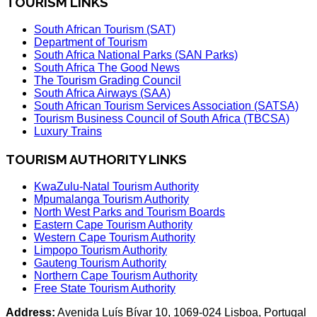
TOURISM LINKS
South African Tourism (SAT)
Department of Tourism
South Africa National Parks (SAN Parks)
South Africa The Good News
The Tourism Grading Council
South Africa Airways (SAA)
South African Tourism Services Association (SATSA)
Tourism Business Council of South Africa (TBCSA)
Luxury Trains
TOURISM AUTHORITY LINKS
KwaZulu-Natal Tourism Authority
Mpumalanga Tourism Authority
North West Parks and Tourism Boards
Eastern Cape Tourism Authority
Western Cape Tourism Authority
Limpopo Tourism Authority
Gauteng Tourism Authority
Northern Cape Tourism Authority
Free State Tourism Authority
Address:
Avenida Luís Bívar 10, 1069-024 Lisboa, Portugal