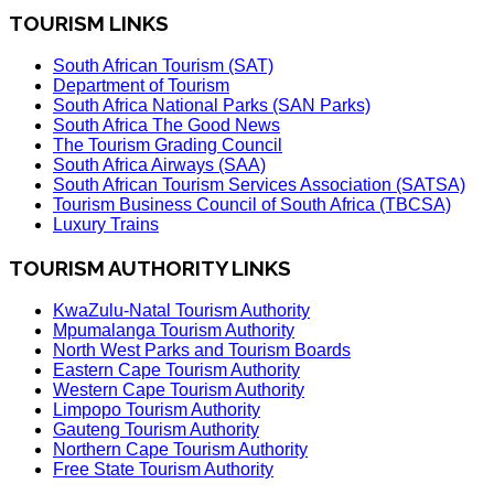
TOURISM LINKS
South African Tourism (SAT)
Department of Tourism
South Africa National Parks (SAN Parks)
South Africa The Good News
The Tourism Grading Council
South Africa Airways (SAA)
South African Tourism Services Association (SATSA)
Tourism Business Council of South Africa (TBCSA)
Luxury Trains
TOURISM AUTHORITY LINKS
KwaZulu-Natal Tourism Authority
Mpumalanga Tourism Authority
North West Parks and Tourism Boards
Eastern Cape Tourism Authority
Western Cape Tourism Authority
Limpopo Tourism Authority
Gauteng Tourism Authority
Northern Cape Tourism Authority
Free State Tourism Authority