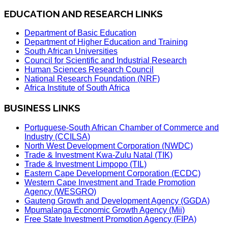
EDUCATION AND RESEARCH LINKS
Department of Basic Education
Department of Higher Education and Training
South African Universities
Council for Scientific and Industrial Research
Human Sciences Research Council
National Research Foundation (NRF)
Africa Institute of South Africa
BUSINESS LINKS
Portuguese-South African Chamber of Commerce and
Industry (CCILSA)
North West Development Corporation (NWDC)
Trade & Investment Kwa-Zulu Natal (TIK)
Trade & Investment Limpopo (TIL)
Eastern Cape Development Corporation (ECDC)
Western Cape Investment and Trade Promotion
Agency (WESGRO)
Gauteng Growth and Development Agency (GGDA)
Mpumalanga Economic Growth Agency (Mii)
Free State Investment Promotion Agency (FIPA)