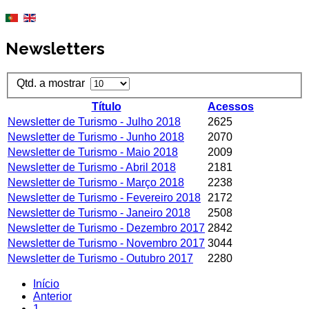
Newsletters
Qtd. a mostrar
Título
Acessos
Newsletter de Turismo - Julho 2018
2625
Newsletter de Turismo - Junho 2018
2070
Newsletter de Turismo - Maio 2018
2009
Newsletter de Turismo - Abril 2018
2181
Newsletter de Turismo - Março 2018
2238
Newsletter de Turismo - Fevereiro 2018
2172
Newsletter de Turismo - Janeiro 2018
2508
Newsletter de Turismo - Dezembro 2017
2842
Newsletter de Turismo - Novembro 2017
3044
Newsletter de Turismo - Outubro 2017
2280
Início
Anterior
1