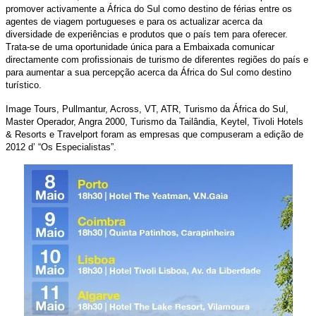
promover activamente a África do Sul como destino de férias entre os
agentes de viagem portugueses e para os actualizar acerca da
diversidade de experiências e produtos que o país tem para oferecer.
Trata-se de uma oportunidade única para a Embaixada comunicar
directamente com profissionais de turismo de diferentes regiões do país e
para aumentar a sua percepção acerca da África do Sul como destino
turístico.
Image Tours, Pullmantur, Across, VT,
ATR
, Turismo da África do Sul,
Master Operador, Angra 2000, Turismo da Tailândia, Keytel, Tivoli Hotels
& Resorts e Travelport foram as empresas que compuseram a edição de
2012 d’ “Os Especialistas”.