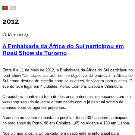
2012
Qua.
maio 23
A Embaixada da África do Sul participou em
Road Show de Turismo
Entre 8 e 11 de Maio de 2012, a Embaixada da África do Sul participou no
road show “Os Especialistas”, com o objectivo de promover a África do
Sul como destino de eleição entre os agentes de viagem portugueses. O
evento teve lugar em 4 cidades: Porto, Coimbra, Lisboa e Vilamoura.
O roadshow manteve o formato dos anos anteriores, começando com um
workshop seguido de jantar e terminando com o já habitual sorteio de
prémios entre os agentes presentes.
A adesão ao evento foi bastante positiva, tendo 307 agentes participado
no road show do Porto, 98 em Coimbra, 105 no Algarve e 160 em Lisboa.
Nos últimos anos, a Embaixada tem usado este evento anual para